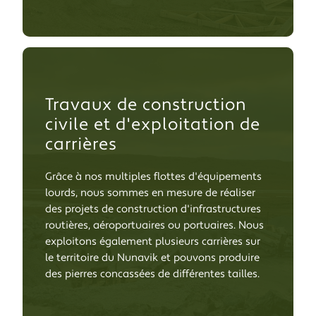
Travaux de construction
civile et d'exploitation de
carrières
Grâce à nos multiples flottes d'équipements
lourds, nous sommes en mesure de réaliser
des projets de construction d'infrastructures
routières, aéroportuaires ou portuaires. Nous
exploitons également plusieurs carrières sur
le territoire du Nunavik et pouvons produire
des pierres concassées de différentes tailles.