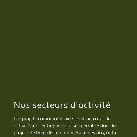
Nos secteurs d'activité
Les projets communautaires sont au cœur des
activités de l’entreprise, qui se spécialise dans les
projets de type clés en main. Au fil des ans, notre