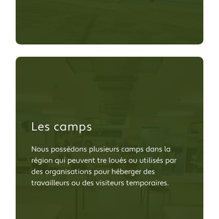
Les camps
Nous possédons plusieurs camps dans la
région qui peuvent être loués ou utilisés par
des organisations pour héberger des
travailleurs ou des visiteurs temporaires.