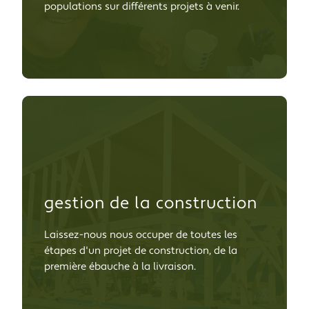
populations sur différents projets à venir.
gestion de la construction
Laissez-nous nous occuper de toutes les
étapes d'un projet de construction, de la
première ébauche à la livraison.