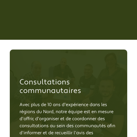
Consultations
communautaires
Avec plus de 10 ans d'expérience dans les
régions du Nord, notre équipe est en mesure
d'offrir, d'organiser et de coordonner des
consultations au sein des communautés afin
d'informer et de recueillir l'avis des