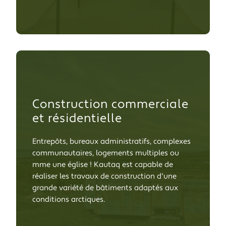
Construction commerciale
et résidentielle
Entrepôts, bureaux administratifs, complexes
communautaires, logements multiples ou
même une église ! Kautaq est capable de
réaliser les travaux de construction d'une
grande variété de bâtiments adaptés aux
conditions arctiques.