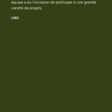
équipe a eu l’occasion de participer à une grande
variété de projets.
LIRE