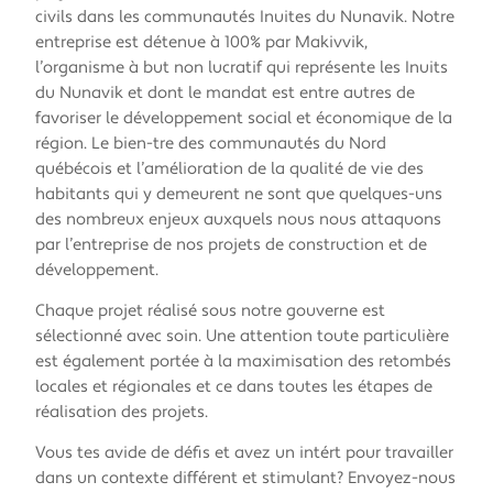
civils dans les communautés Inuites du Nunavik. Notre
entreprise est détenue à 100% par Makivvik,
l’organisme à but non lucratif qui représente les Inuits
du Nunavik et dont le mandat est entre autres de
favoriser le développement social et économique de la
région. Le bien-être des communautés du Nord
québécois et l’amélioration de la qualité de vie des
habitants qui y demeurent ne sont que quelques-uns
des nombreux enjeux auxquels nous nous attaquons
par l’entreprise de nos projets de construction et de
développement.
Chaque projet réalisé sous notre gouverne est
sélectionné avec soin. Une attention toute particulière
est également portée à la maximisation des retombés
locales et régionales et ce dans toutes les étapes de
réalisation des projets.
Vous êtes avide de défis et avez un intérêt pour travailler
dans un contexte différent et stimulant? Envoyez-nous