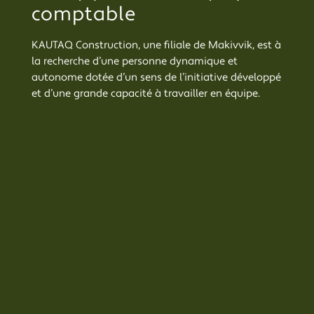
comptable
KAUTAQ Construction
, une filiale de
Makiv
v
ik
, est à
la recherche d’une personne dynamique et
autonome dotée d’un sens de l’initiative développé
et d’une grande capacité à travailler en équipe.