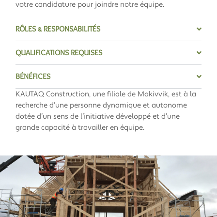
votre candidature pour joindre notre équipe.
RÔLES & RESPONSABILITÉS
QUALIFICATIONS REQUISES
BÉNÉFICES
KAUTAQ Construction
, une filiale de
Makiv
v
ik
, est à la
recherche d’une personne dynamique et autonome
dotée d’un sens de l’initiative développé et d’une
grande capacité à travailler en équipe.