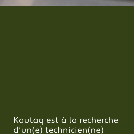
Kautaq est à la recherche
d’un(e) technicien(ne)