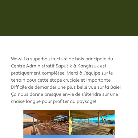
Wow! La superbe structure de bois principale du
Centre Administratif Saputik à Kangirsuk est
pratiquement complétée. Merci à l’équipe sur le
terrain pour cette étape cruciale et importante.
Difficile de demander une plus belle vue sur la Baie!
Ça nous donne presque envie de s’étendre sur une
chaise longue pour profiter du paysage!