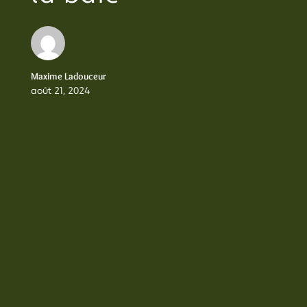
Maxime Ladouceur
août 21, 2024