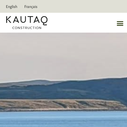
English
Français