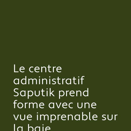
Le centre
administratif
Saputik prend
forme avec une
vue imprenable sur
la baie