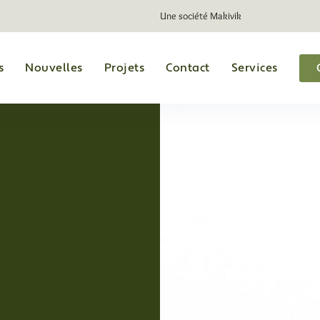
Une société Makivik
s
Nouvelles
Projets
Contact
Services