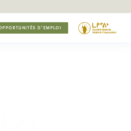
OPPORTUNITÉS D'EMPLOI