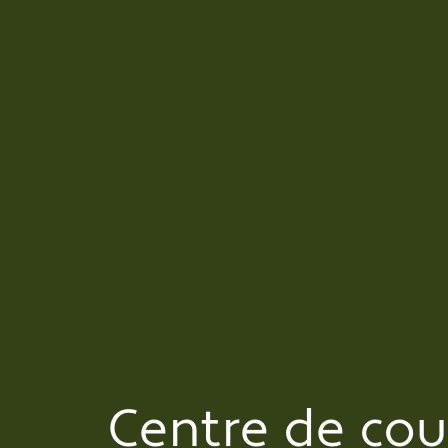
Centre de cou